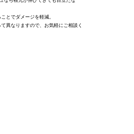
ジュなら根元が伸びてきても目立たな
ることでダメージを軽減。
って異なりますので、お気軽にご相談く