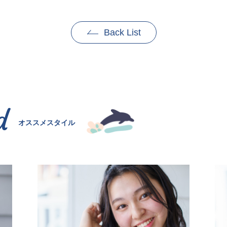
Back List
d
オススメスタイル