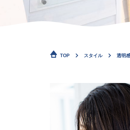
TOP
スタイル
透明