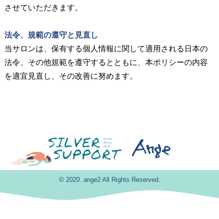
させていただきます。
法令、規範の遵守と見直し
当サロンは、保有する個人情報に関して適用される日本の
法令、その他規範を遵守するとともに、本ポリシーの内容
を適宜見直し、その改善に努めます。
© 2020. ange2 All Rights Reserved.