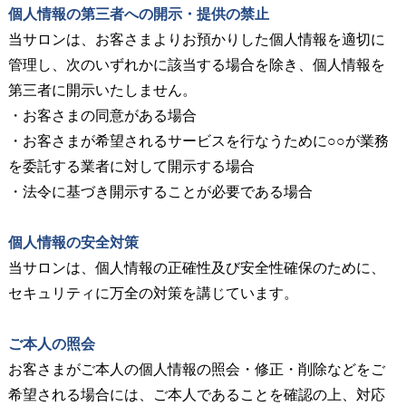
個人情報の第三者への開示・提供の禁止
当サロンは、お客さまよりお預かりした個人情報を適切に
管理し、次のいずれかに該当する場合を除き、個人情報を
第三者に開示いたしません。
・お客さまの同意がある場合
・お客さまが希望されるサービスを行なうために○○が業務
を委託する業者に対して開示する場合
・法令に基づき開示することが必要である場合
個人情報の安全対策
当サロンは、個人情報の正確性及び安全性確保のために、
セキュリティに万全の対策を講じています。
ご本人の照会
お客さまがご本人の個人情報の照会・修正・削除などをご
希望される場合には、ご本人であることを確認の上、対応