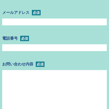
メールアドレス
必須
電話番号
必須
お問い合わせ内容
必須