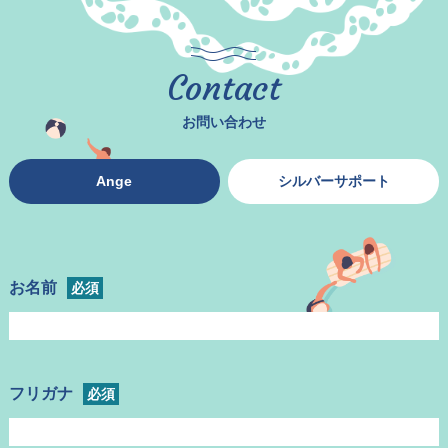
Contact
お問い合わせ
Ange
シルバーサポート
お名前
必須
フリガナ
必須