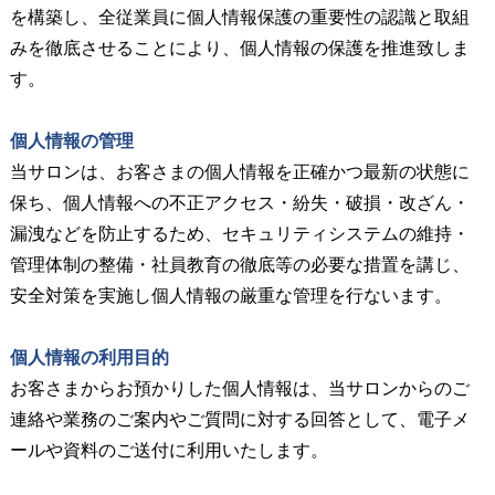
を構築し、全従業員に個人情報保護の重要性の認識と取組
みを徹底させることにより、個人情報の保護を推進致しま
す。
個人情報の管理
当サロンは、お客さまの個人情報を正確かつ最新の状態に
保ち、個人情報への不正アクセス・紛失・破損・改ざん・
漏洩などを防止するため、セキュリティシステムの維持・
管理体制の整備・社員教育の徹底等の必要な措置を講じ、
安全対策を実施し個人情報の厳重な管理を行ないます。
個人情報の利用目的
お客さまからお預かりした個人情報は、当サロンからのご
連絡や業務のご案内やご質問に対する回答として、電子メ
ールや資料のご送付に利用いたします。