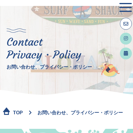
Contact
Privacy・Policy
お問い合わせ、プライバシー・ポリシー
TOP
お問い合わせ、プライバシー・ポリシー