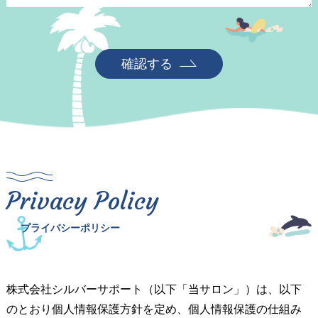
確認する
Privacy Policy
プライバシーポリシー
株式会社シルバーサポート（以下「当サロン」）は、以下
のとおり個人情報保護方針を定め、個人情報保護の仕組み