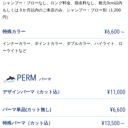
シャンプー・ブローなし、ロング料金、指名料なし、根元3cm以内
もしくは３か月以内のご来店のみ、シャンプー・ブロー別（1,200
円）
¥6,600～
特殊カラー
インナーカラー、ポイントカラー、ダブルカラー、ハイライト、ロ
ーライトなど
PERM
パーマ
¥11,000
デザインパーマ（カット込）
¥6,600
パーマ単品(カット無し)
¥13,500～
特殊パーマ（カット込）