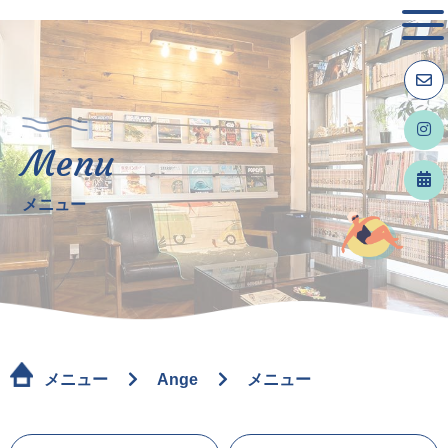
Menu
メニュー
メニュー
Ange
メニュー