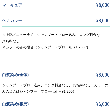
¥8,000
マニキュア
¥8,000
ヘナカラー
※上記メニュー全て、シャンプー・ブロー込み、ロング料金なし、
指名料なし
※カラーのみの場合はシャンプー・ブロー別（1,200円）
¥8,000
白髪染め(全体)
シャンプー・ブロー込み、ロング料金なし、 指名料なし（カラーの
みの場合はシャンプー・ブロー代別＋¥1,200）
¥6,000
白髪染め(根元)