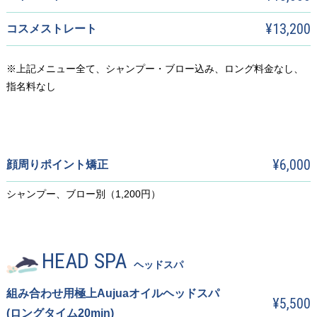
¥13,200
コスメストレート
※上記メニュー全て、シャンプー・ブロー込み、ロング料金なし、
指名料なし
¥6,000
顔周りポイント矯正
シャンプー、ブロー別（1,200円）
HEAD SPA
ヘッドスパ
組み合わせ用極上Aujuaオイルヘッドスパ
¥5,500
(ロングタイム20min)