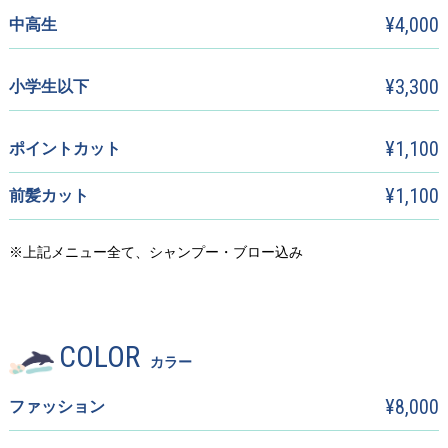
¥4,000
中高生
¥3,300
小学生以下
¥1,100
ポイントカット
¥1,100
前髪カット
※上記メニュー全て、シャンプー・ブロー込み
COLOR
カラー
¥8,000
ファッション