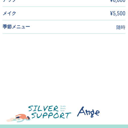
¥6,600
¥5,500
メイク
季節メニュー
随時