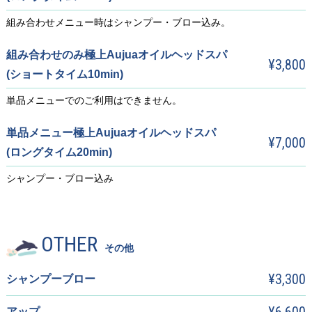
組み合わせメニュー時はシャンプー・ブロー込み。
組み合わせのみ極上Aujuaオイルヘッドスパ
¥3,800
(ショートタイム10min)
単品メニューでのご利用はできません。
単品メニュー極上Aujuaオイルヘッドスパ
¥7,000
(ロングタイム20min)
シャンプー・ブロー込み
OTHER
その他
¥3,300
シャンプーブロー
アップ