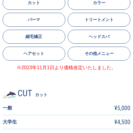
カット
カラー
パーマ
トリートメント
縮毛矯正
ヘッドスパ
ヘアセット
その他メニュー
※2023年11月1日より価格改定いたしました。
CUT
カット
¥5,000
一般
¥4,500
大学生