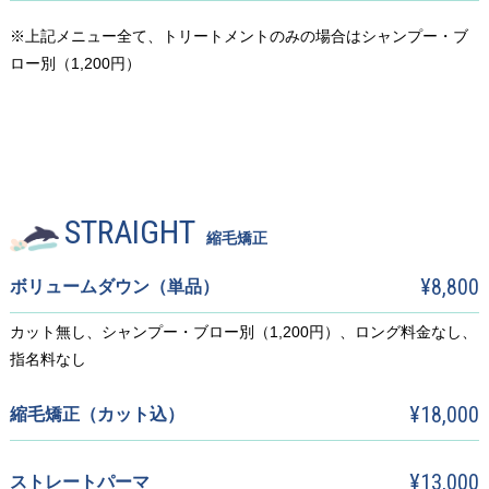
※上記メニュー全て、トリートメントのみの場合はシャンプー・ブ
ロー別（1,200円）
STRAIGHT
縮毛矯正
¥8,800
ボリュームダウン（単品）
カット無し、シャンプー・ブロー別（1,200円）、ロング料金なし、
指名料なし
¥18,000
縮毛矯正（カット込）
¥13,000
ストレートパーマ