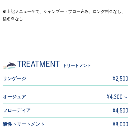
※上記メニュー全て、シャンプー・ブロー込み、ロング料金なし、
指名料なし
TREATMENT
トリートメント
¥2,500
リンゲージ
¥4,300～
オージュア
¥4,500
フローディア
¥8,000
酸性トリートメント