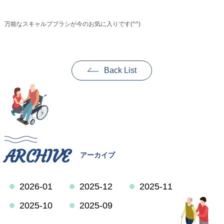
万能なスキャルプブラシが今のお気に入りです(^^)
Back List
ARCHIVE
アーカイブ
2026-01
2025-12
2025-11
2025-10
2025-09