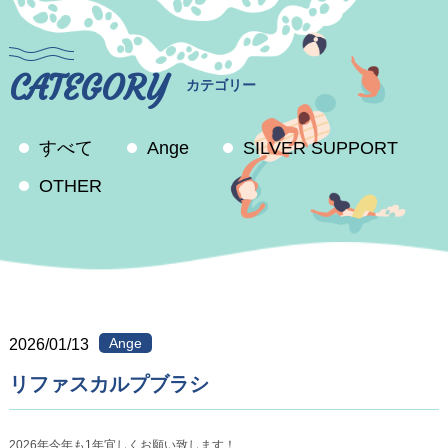
CATEGORY
カテゴリー
すべて
Ange
SILVER SUPPORT
OTHER
Ange
2026/01/13
リファスカルプブラシ
2026年今年も1年宜しくお願い致します！