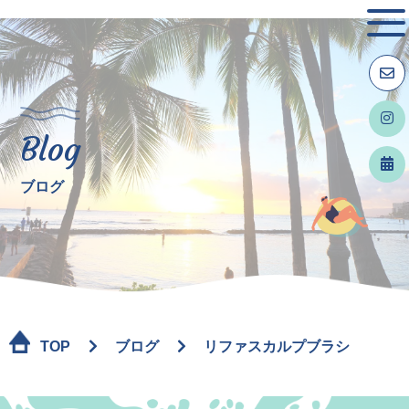
Blog
ブログ
TOP
ブログ
リファスカルプブラシ