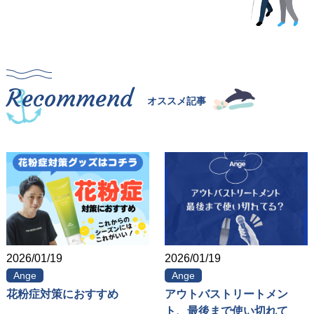
Recommend
オススメ記事
2026/01/19
2026/01/19
Ange
Ange
花粉症対策におすすめ
アウトバストリートメン
ト、最後まで使い切れて