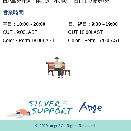
西武国分寺線・拝島線「小川駅」 西口より徒歩7分
営業時間
平日：
10:00～20:00
日、祝日：
9:00～19:00
CUT 19:00LAST
CUT 18:00LAST
Color・Perm 18:00LAST
Color・Perm 17:00LAST
© 2020. ange2 All Rights Reserved.