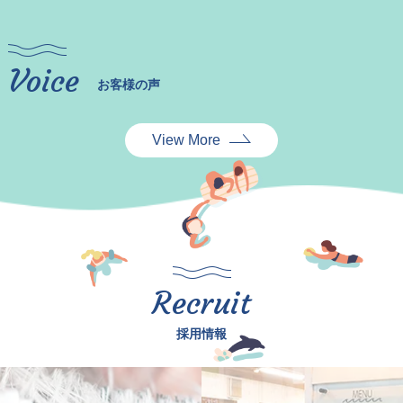
Voice
お客様の声
View More
Recruit
採用情報