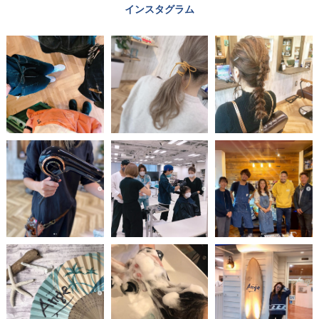
インスタグラム