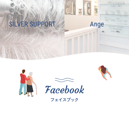
SILVER SUPPORT
Ange
Facebook
フェイスブック