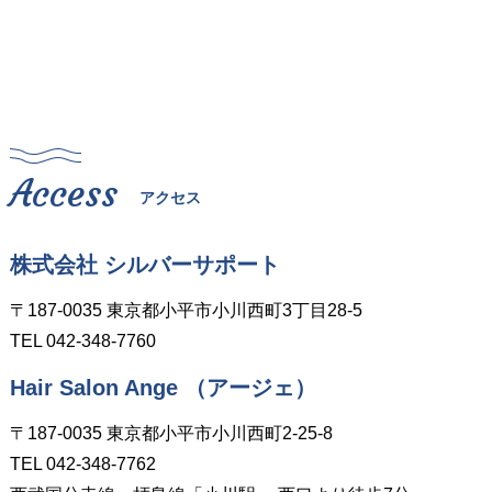
Access
アクセス
株式会社 シルバーサポート
〒187-0035
東京都小平市小川西町3丁目28-5
TEL
042-348-7760
Hair Salon Ange （アージェ）
〒187-0035
東京都小平市小川西町2-25-8
TEL
042-348-7762