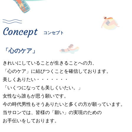
Concept
コンセプト
「心のケア」
きれいにしていることが生きることへの力、
「心のケア」に結びつくことを確信しております。
美しくありたい・・・・・・・
「いくつになっても美しくいたい。」
女性なら誰もが思う願いです。
今の時代男性もそうありたいと多くの方が願っています。
当サロンでは、皆様の「願い」の実現のための
お手伝いをしております。