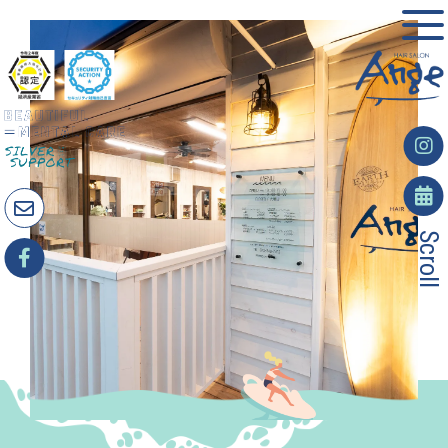
Scroll