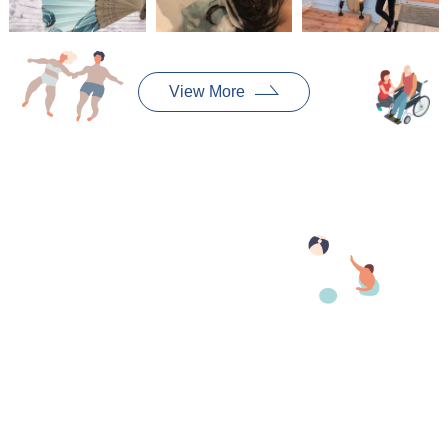
View More