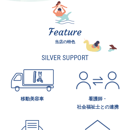
Feature
当店の特色
SILVER SUPPORT
移動美容車
看護師・
社会福祉士との連携