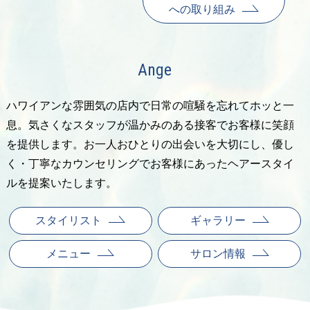
への取り組み
Ange
ハワイアンな雰囲気の店内で日常の喧騒を忘れてホッと一
息。気さくなスタッフが温かみのある接客でお客様に笑顔
を提供します。お一人おひとりの出会いを大切にし、優し
く・丁寧なカウンセリングでお客様にあったヘアースタイ
ルを提案いたします。
スタイリスト
ギャラリー
メニュー
サロン情報