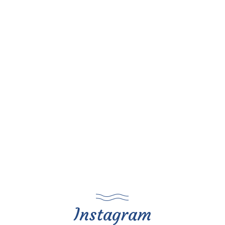
Instagram