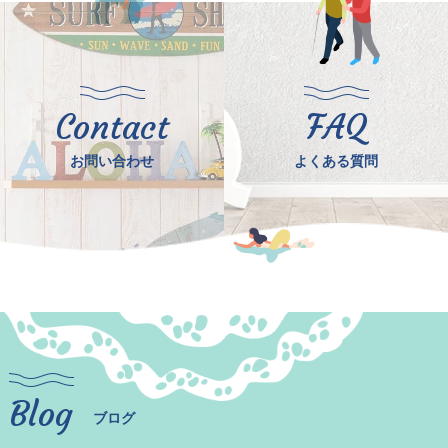
Contact
FAQ
お問い合わせ
よくある質問
Blog
ブログ