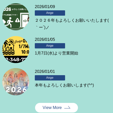
2026/01/09
Ange
２０２６年もよろしくお願いいたします(
｀ー´)ノ
2026/01/05
Ange
1月7日(水)より営業開始
2026/01/01
Ange
本年もよろしくお願いします(^^)
View More