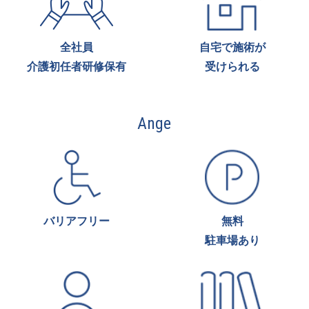
全社員
自宅で施術が
介護初任者研修保有
受けられる
Ange
バリアフリー
無料
駐車場あり