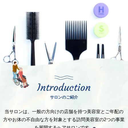
Introduction
サロンのご紹介
当サロンは、一般の方向けの店舗を持つ美容室とご年配の
方やお体の不自由な方を対象とする訪問美容室の2つの事業
を展開するヘアサロンです。